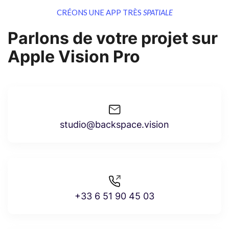
CRÉONS UNE APP TRÈS
SPATIALE
Parlons de votre projet sur
Apple Vision Pro
studio@backspace.vision
+33 ‭6 51 90 45 03‬