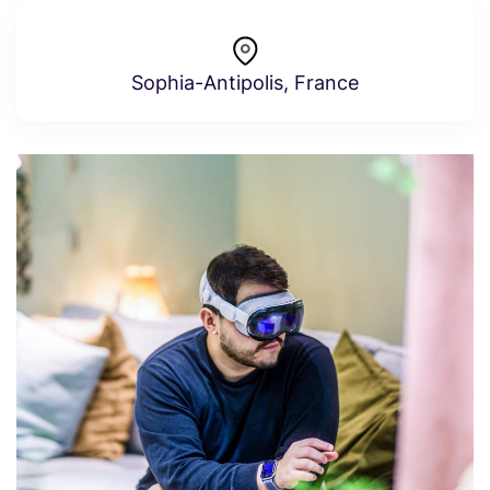
Sophia-Antipolis, France