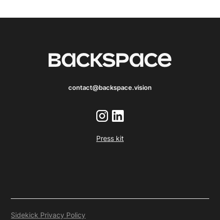
contact@backspace.vision
Press kit
Sidekick Privacy Policy